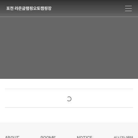
포천 라온글램핑오토캠핑장
Loading...